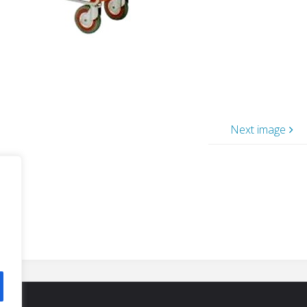
Next image