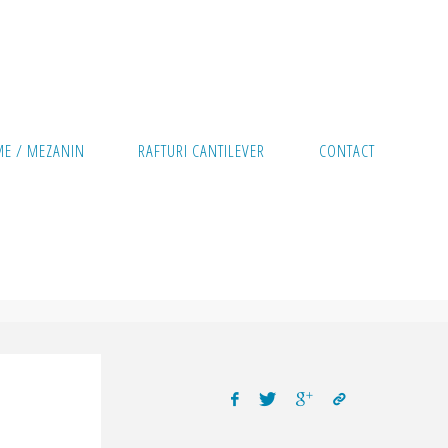
ME / MEZANIN
RAFTURI CANTILEVER
CONTACT